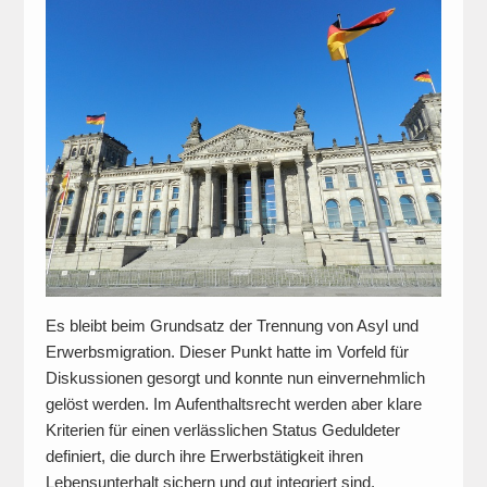
Es bleibt beim Grundsatz der Trennung von Asyl und
Erwerbsmigration. Dieser Punkt hatte im Vorfeld für
Diskussionen gesorgt und konnte nun einvernehmlich
gelöst werden. Im Aufenthaltsrecht werden aber klare
Kriterien für einen verlässlichen Status Geduldeter
definiert, die durch ihre Erwerbstätigkeit ihren
Lebensunterhalt sichern und gut integriert sind.