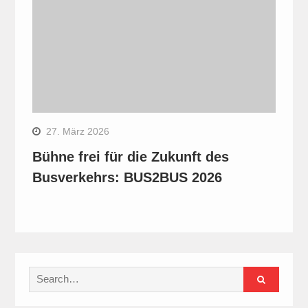
27. März 2026
Bühne frei für die Zukunft des
Busverkehrs: BUS2BUS 2026
Search
for: