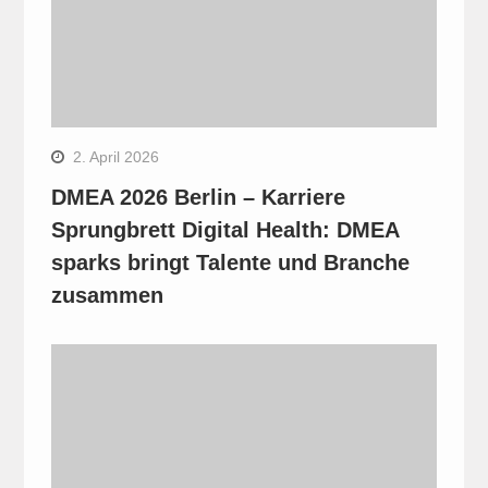
2. April 2026
DMEA 2026 Berlin – Karriere
Sprungbrett Digital Health: DMEA
sparks bringt Talente und Branche
zusammen