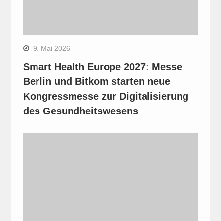
9. Mai 2026
Smart Health Europe 2027: Messe
Berlin und Bitkom starten neue
Kongressmesse zur Digitalisierung
des Gesundheitswesens