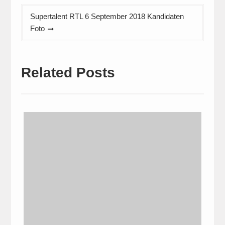
Supertalent RTL 6 September 2018 Kandidaten
Foto
Related Posts