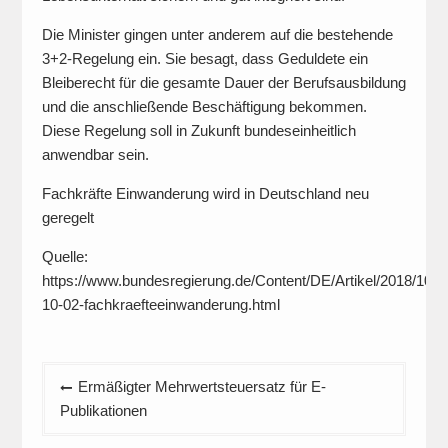
Die Minister gingen unter anderem auf die bestehende
3+2-Regelung ein. Sie besagt, dass Geduldete ein
Bleiberecht für die gesamte Dauer der Berufsausbildung
und die anschließende Beschäftigung bekommen.
Diese Regelung soll in Zukunft bundeseinheitlich
anwendbar sein.
Fachkräfte Einwanderung wird in Deutschland neu
geregelt
Quelle:
https://www.bundesregierung.de/Content/DE/Artikel/2018/10/2
10-02-fachkraefteeinwanderung.html
Beitragsnavigation
Ermäßigter Mehrwertsteuersatz für E-
Publikationen