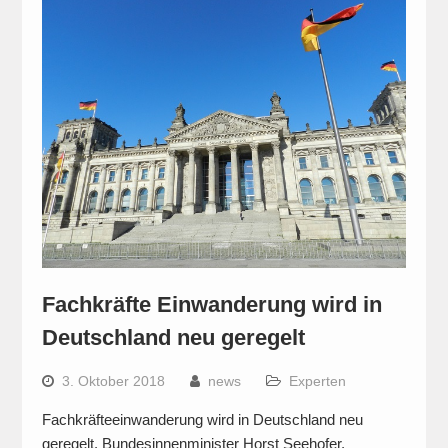
Fachkräfte Einwanderung wird in
Deutschland neu geregelt
3. Oktober 2018
news
Experten
Fachkräfteeinwanderung wird in Deutschland neu
geregelt. Bundesinnenminister Horst Seehofer,