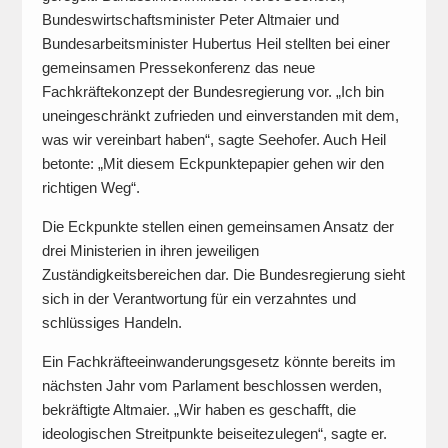
Bundeswirtschaftsminister Peter Altmaier und
Bundesarbeitsminister Hubertus Heil stellten bei einer
gemeinsamen Pressekonferenz das neue
Fachkräftekonzept der Bundesregierung vor. „Ich bin
uneingeschränkt zufrieden und einverstanden mit dem,
was wir vereinbart haben“, sagte Seehofer. Auch Heil
betonte: „Mit diesem Eckpunktepapier gehen wir den
richtigen Weg“.
Die Eckpunkte stellen einen gemeinsamen Ansatz der
drei Ministerien in ihren jeweiligen
Zuständigkeitsbereichen dar. Die Bundesregierung sieht
sich in der Verantwortung für ein verzahntes und
schlüssiges Handeln.
Ein Fachkräfteeinwanderungsgesetz könnte bereits im
nächsten Jahr vom Parlament beschlossen werden,
bekräftigte Altmaier. „Wir haben es geschafft, die
ideologischen Streitpunkte beiseitezulegen“, sagte er.