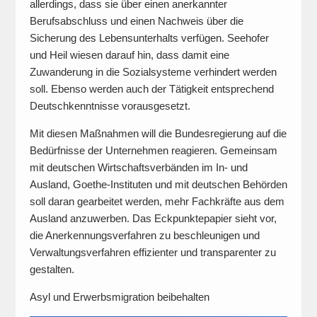
allerdings, dass sie über einen anerkannter
Berufsabschluss und einen Nachweis über die
Sicherung des Lebensunterhalts verfügen. Seehofer
und Heil wiesen darauf hin, dass damit eine
Zuwanderung in die Sozialsysteme verhindert werden
soll. Ebenso werden auch der Tätigkeit entsprechend
Deutschkenntnisse vorausgesetzt.
Mit diesen Maßnahmen will die Bundesregierung auf die
Bedürfnisse der Unternehmen reagieren. Gemeinsam
mit deutschen Wirtschaftsverbänden im In- und
Ausland, Goethe-Instituten und mit deutschen Behörden
soll daran gearbeitet werden, mehr Fachkräfte aus dem
Ausland anzuwerben. Das Eckpunktepapier sieht vor,
die Anerkennungsverfahren zu beschleunigen und
Verwaltungsverfahren effizienter und transparenter zu
gestalten.
Asyl und Erwerbsmigration beibehalten