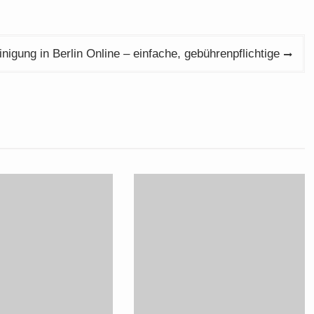
igung in Berlin Online – einfache, gebührenpflichtige