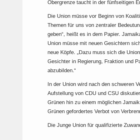
Obergrenze taucht in der fünfseitigen Er
Die Union müsse vor Beginn von Koaliti
Themen für uns von zentraler Bedeutung 
geben“, heißt es in dem Papier. Jamaik
Union müsse mit neuen Gesichtern sich
neue Köpfe. „Dazu muss sich die Union 
Gesichter in Regierung, Fraktion und P
abzubilden.“
In der Union wird nach den schweren Ve
Aufstellung von CDU und CSU diskutier
Grünen hin zu einem möglichen Jamaika
Grünen gefordertes Verbot von Verbren
Die Junge Union für qualifizierte Zuwa