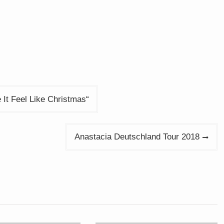
It Feel Like Christmas“
Anastacia Deutschland Tour 2018