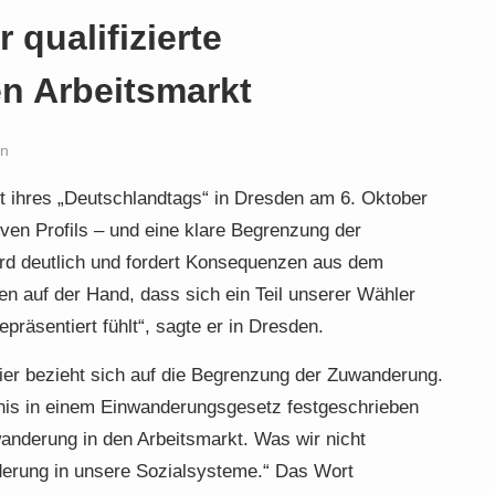
 qualifizierte
n Arbeitsmarkt
en
t ihres „Deutschlandtags“ in Dresden am 6. Oktober
ven Profils – und eine klare Begrenzung der
rd deutlich und fordert Konsequenzen aus dem
en auf der Hand, dass sich ein Teil unserer Wähler
präsentiert fühlt“, sagte er in Dresden.
ier bezieht sich auf die Begrenzung der Zuwanderung.
is in einem Einwanderungsgesetz festgeschrieben
wanderung in den Arbeitsmarkt. Was wir nicht
derung in unsere Sozialsysteme.“ Das Wort