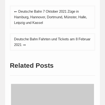
Beitragsnavigation
Deutsche Bahn 7 Oktober 2021 Züge in
Hamburg, Hannover, Dortmund, Münster, Halle,
Leipzig und Kassel
Deutsche Bahn Fahrten und Tickets am 8 Februar
2021
Related Posts