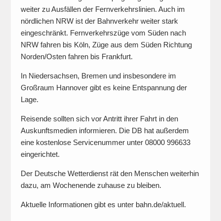
weiter zu Ausfällen der Fernverkehrslinien. Auch im
nördlichen NRW ist der Bahnverkehr weiter stark
eingeschränkt. Fernverkehrszüge vom Süden nach
NRW fahren bis Köln, Züge aus dem Süden Richtung
Norden/Osten fahren bis Frankfurt.
In Niedersachsen, Bremen und insbesondere im
Großraum Hannover gibt es keine Entspannung der
Lage.
Reisende sollten sich vor Antritt ihrer Fahrt in den
Auskunftsmedien informieren. Die DB hat außerdem
eine kostenlose Servicenummer unter 08000 996633
eingerichtet.
Der Deutsche Wetterdienst rät den Menschen weiterhin
dazu, am Wochenende zuhause zu bleiben.
Aktuelle Informationen gibt es unter bahn.de/aktuell.