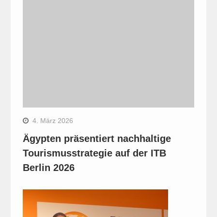
4. März 2026
Ägypten präsentiert nachhaltige
Tourismusstrategie auf der ITB
Berlin 2026