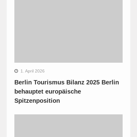
1. April 2026
Berlin Tourismus Bilanz 2025 Berlin
behauptet europäische
Spitzenposition