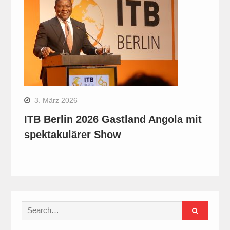
3. März 2026
ITB Berlin 2026 Gastland Angola mit
spektakulärer Show
Search
for: