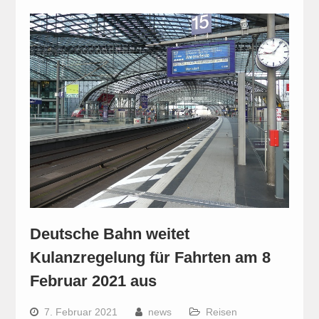
Deutsche Bahn weitet
Kulanzregelung für Fahrten am 8
Februar 2021 aus
7. Februar 2021
news
Reisen