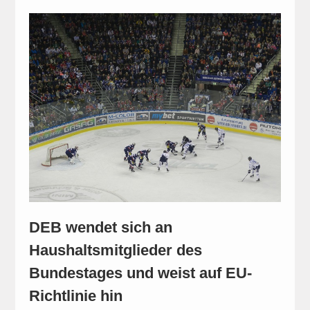
DEB wendet sich an
Haushaltsmitglieder des
Bundestages und weist auf EU-
Richtlinie hin