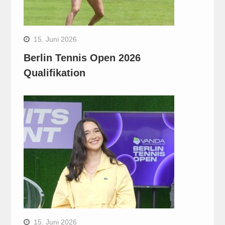
15. Juni 2026
Berlin Tennis Open 2026
Qualifikation
15. Juni 2026