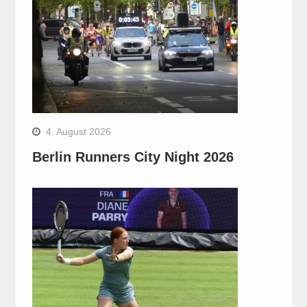
4. August 2026
Berlin Runners City Night 2026