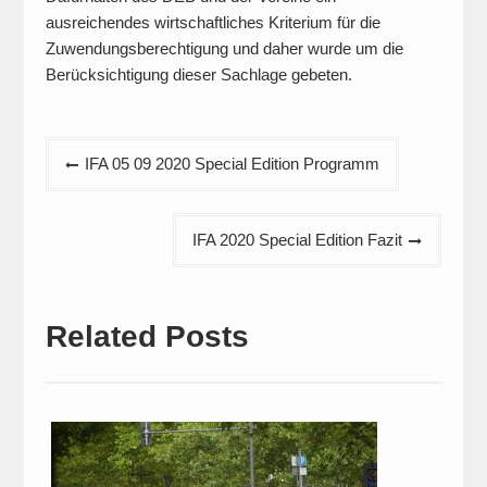
ausreichendes wirtschaftliches Kriterium für die
Zuwendungsberechtigung und daher wurde um die
Berücksichtigung dieser Sachlage gebeten.
Beitragsnavigation
IFA 05 09 2020 Special Edition Programm
IFA 2020 Special Edition Fazit
Related Posts