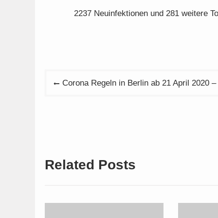
2237 Neuinfektionen und 281 weitere To
Beitragsnavigation
Corona Regeln in Berlin ab 21 April 2020 
Related Posts