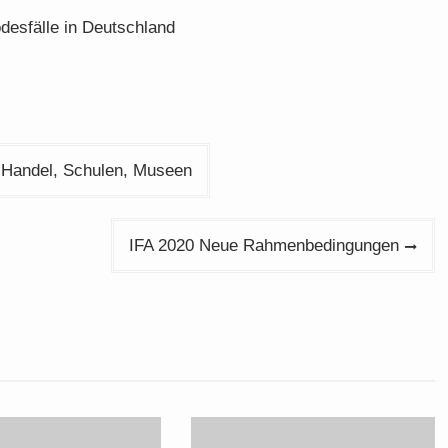
desfälle in Deutschland
– Handel, Schulen, Museen
IFA 2020 Neue Rahmenbedingungen