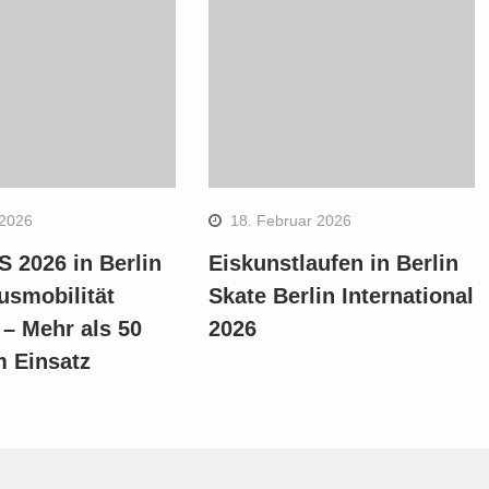
 2026
18. Februar 2026
 2026 in Berlin
Eiskunstlaufen in Berlin
usmobilität
Skate Berlin International
 – Mehr als 50
2026
m Einsatz