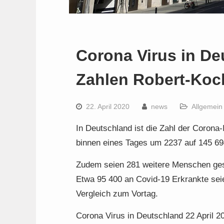
Corona Virus in De
Zahlen Robert-Koch
22. April 2020
news
Allgemein
In Deutschland ist die Zahl der Corona
binnen eines Tages um 2237 auf 145 69
Zudem seien 281 weitere Menschen gest
Etwa 95 400 an Covid-19 Erkrankte sei
Vergleich zum Vortag.
Corona Virus in Deutschland 22 April 2