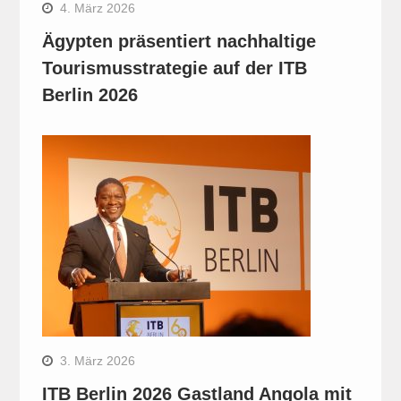
4. März 2026
Ägypten präsentiert nachhaltige
Tourismusstrategie auf der ITB
Berlin 2026
3. März 2026
ITB Berlin 2026 Gastland Angola mit