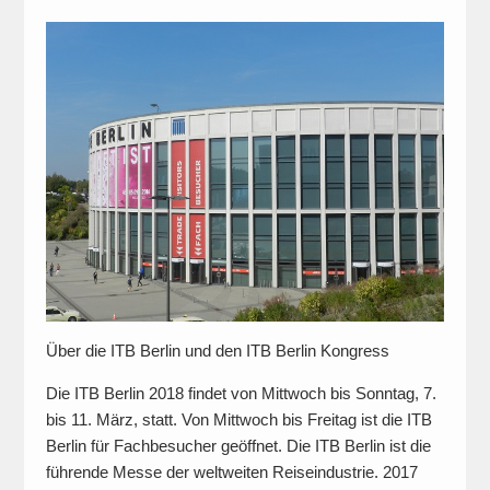
Über die ITB Berlin und den ITB Berlin Kongress
Die ITB Berlin 2018 findet von Mittwoch bis Sonntag, 7.
bis 11. März, statt. Von Mittwoch bis Freitag ist die ITB
Berlin für Fachbesucher geöffnet. Die ITB Berlin ist die
führende Messe der weltweiten Reiseindustrie. 2017