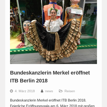
Bundeskanzlerin Merkel eröffnet
ITB Berlin 2018
4. März 2018
news
Reisen
Bundeskanzlerin Merkel eröffnet ITB Berlin 2018.
Feierliche Eröffnungsgala am 6. März 2018 mit großen