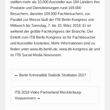
stellten mehr als 10.000 Aussteller aus 184 Ländern ihre
Produkte und Dienstleistungen rund 169.000
Besuchern, darunter 109.000 Fachbesuchern, vor.
Parallel zur Messe läuft der ITB Berlin Kongress von
Mittwoch bis Samstag, 7. bis 10. März 2018. Er ist
weltweit der größte Fachkongress der Branche. Der
Eintritt zum ITB Berlin Kongress ist für Fachbesucher
und Aussteller kostenlos. Mehr Informationen sind zu
finden unter www.itb-berlin.de, www.itb-kongress.de und
im ITB Social Media Newsroom.
Beitragsnavigation
Berlin Kriminalität Statistik Straftaten 2017
ITB 2018 Video Partnerland Mecklenburg-
Vorpommern