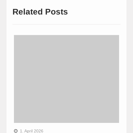
Related Posts
1. April 2026