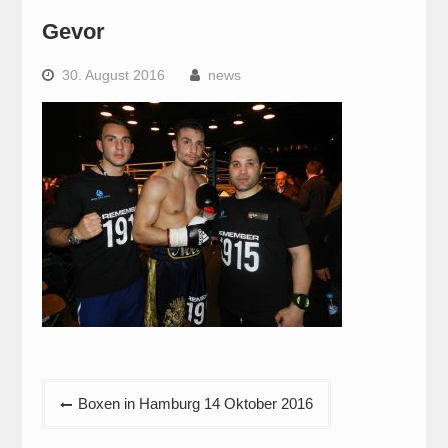
Gevor
30. August 2016
news
Beitragsnavigation
Boxen in Hamburg 14 Oktober 2016