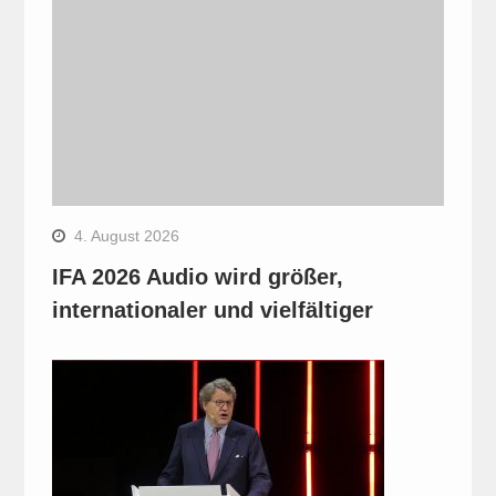
4. August 2026
IFA 2026 Audio wird größer,
internationaler und vielfältiger