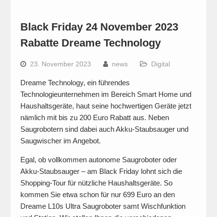
Black Friday 24 November 2023
Rabatte Dreame Technology
23. November 2023
news
Digital
Dreame Technology, ein führendes
Technologieunternehmen im Bereich Smart Home und
Haushaltsgeräte, haut seine hochwertigen Geräte jetzt
nämlich mit bis zu 200 Euro Rabatt aus. Neben
Saugrobotern sind dabei auch Akku-Staubsauger und
Saugwischer im Angebot.
Egal, ob vollkommen autonome Saugroboter oder
Akku-Staubsauger – am Black Friday lohnt sich die
Shopping-Tour für nützliche Haushaltsgeräte. So
kommen Sie etwa schon für nur 699 Euro an den
Dreame L10s Ultra Saugroboter samt Wischfunktion