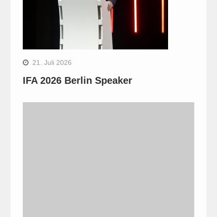
21. Juli 2026
IFA 2026 Berlin Speaker