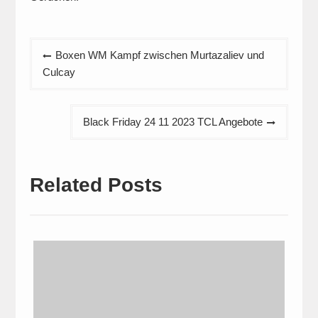
Beitragsnavigation
Boxen WM Kampf zwischen Murtazaliev und
Culcay
Black Friday 24 11 2023 TCL Angebote
Related Posts