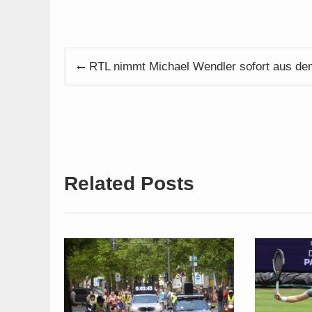
Beitragsnavigation
RTL nimmt Michael Wendler sofort aus 
Related Posts