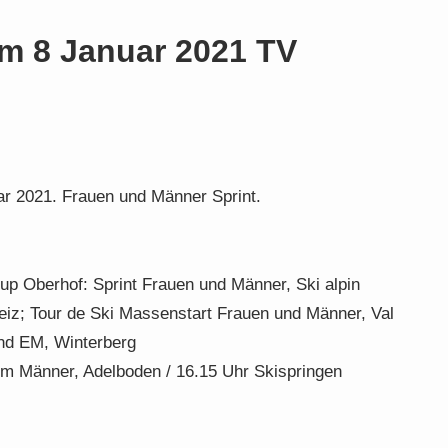
am 8 Januar 2021 TV
ar 2021. Frauen und Männer Sprint.
cup Oberhof: Sprint Frauen und Männer, Ski alpin
iz; Tour de Ski Massenstart Frauen und Männer, Val
und EM, Winterberg
m Männer, Adelboden / 16.15 Uhr Skispringen