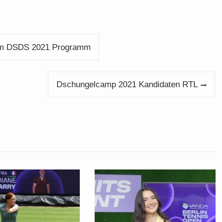
dem DSDS 2021 Programm
Dschungelcamp 2021 Kandidaten RTL