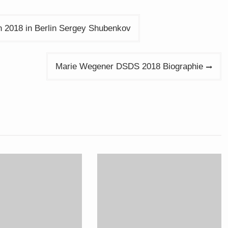
n 2018 in Berlin Sergey Shubenkov
Marie Wegener DSDS 2018 Biographie