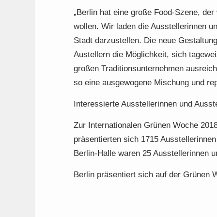
„Berlin hat eine große Food-Szene, de
wollen. Wir laden die Ausstellerinnen 
Stadt darzustellen. Die neue Gestaltung
Austellern die Möglichkeit, sich tagewe
großen Traditionsunternehmen ausreiche
so eine ausgewogene Mischung und reprä
Interessierte Ausstellerinnen und Ausste
Zur Internationalen Grünen Woche 201
präsentierten sich 1715 Ausstellerinnen
Berlin-Halle waren 25 Ausstellerinnen u
Berlin präsentiert sich auf der Grüne