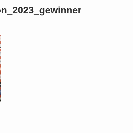
on_2023_gewinner