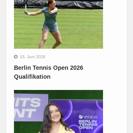
15. Juni 2026
Berlin Tennis Open 2026
Qualifikation