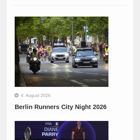
4. August 2026
Berlin Runners City Night 2026