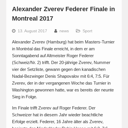
Alexander Zverev Federer Finale in
Montreal 2017
13. August 2017
news
Sport
Alexander Zverev (Hamburg) hat beim Masters-Turnier
in Montréal das Finale erreicht, in dem er am
Sonntagabend auf Altmeister Roger Federer
(Schweiz/Nr. 2) trifft. Der 20-jährige Zverev, Nummer
vier der Setzliste, gewann gegen den kanadischen
Nadal-Bezwinger Denis Shapovalov mit 6:4, 7:5. Für
Zverev, der in der vergangenen Woche das Turnier in
Washington gewonnen hatte, war es bereits der neunte
Sieg in Folge.
Im Finale trifft Zverev auf Roger Federer. Der
Schweizer hat in diesem Jahr wieder beachtliche
Erfolge erzielt. Federer, 16 Jahre älter als Zverev,